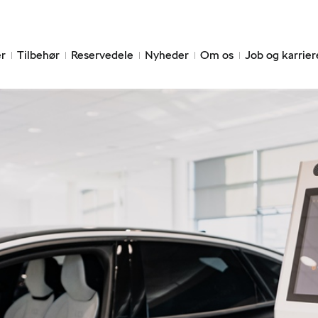
r
Tilbehør
Reservedele
Nyheder
Om os
Job og karrier