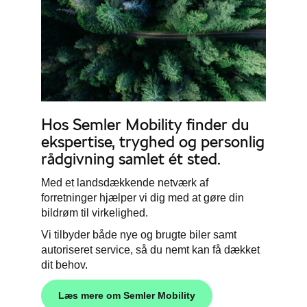
Hos Semler Mobility finder du
ekspertise, tryghed og personlig
rådgivning samlet ét sted.
Med et landsdækkende netværk af
forretninger hjælper vi dig med at gøre din
bildrøm til virkelighed.
Vi tilbyder både nye og brugte biler samt
autoriseret service, så du nemt kan få dækket
dit behov.
Læs mere om Semler Mobility