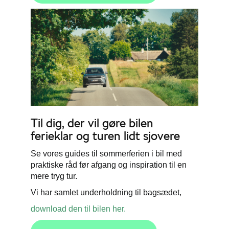
Til dig, der vil gøre bilen
ferieklar og turen lidt sjovere
Se vores guides til sommerferien i bil med
praktiske råd før afgang og inspiration til en
mere tryg tur.
Vi har samlet underholdning til bagsædet,
download den til bilen her.