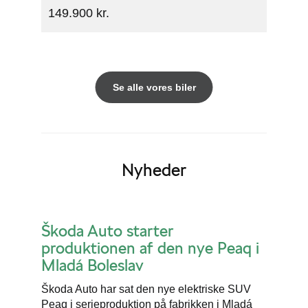
149.900 kr.
Se alle vores biler
Nyheder
Škoda Auto starter
produktionen af den nye Peaq i
Mladá Boleslav
Škoda Auto har sat den nye elektriske SUV
Peaq i serieproduktion på fabrikken i Mladá