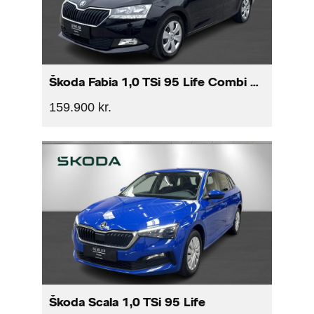
Škoda Fabia 1,0 TSi 95 Life Combi DSG
159.900 kr.
Škoda Scala 1,0 TSi 95 Life