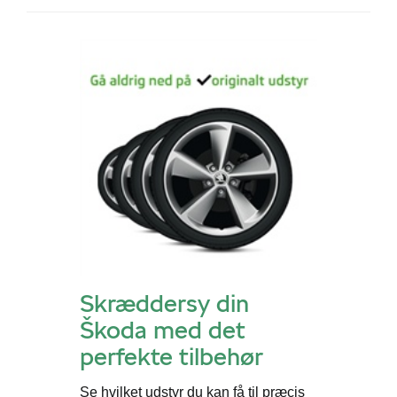
Skræddersy din
Škoda med det
perfekte tilbehør
Se hvilket udstyr du kan få til præcis