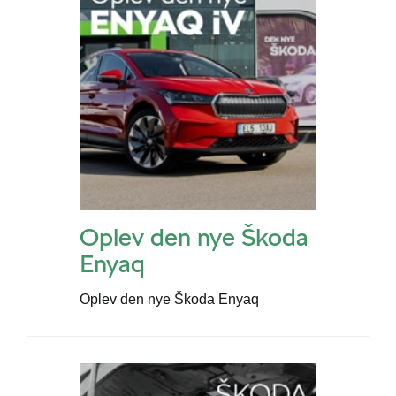
Oplev den nye Škoda
Enyaq
Oplev den nye Škoda Enyaq