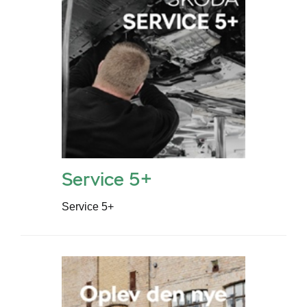
Service 5+
Service 5+