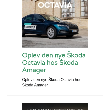
Oplev den nye Škoda
Octavia hos Škoda
Amager
Oplev den nye Škoda Octavia hos
Škoda Amager