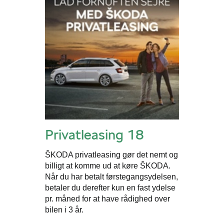
Privatleasing 18
ŠKODA privatleasing gør det nemt og
billigt at komme ud at køre ŠKODA.
Når du har betalt førstegangsydelsen,
betaler du derefter kun en fast ydelse
pr. måned for at have rådighed over
bilen i 3 år.